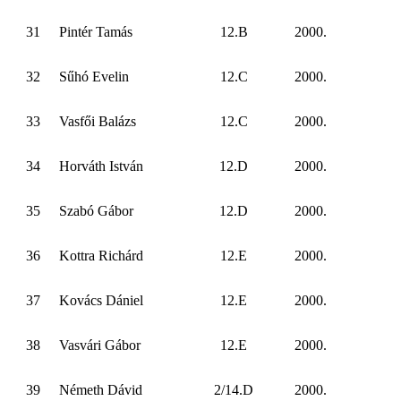
31
Pintér Tamás
12.B
2000.
32
Sűhó Evelin
12.C
2000.
33
Vasfői Balázs
12.C
2000.
34
Horváth István
12.D
2000.
35
Szabó Gábor
12.D
2000.
36
Kottra Richárd
12.E
2000.
37
Kovács Dániel
12.E
2000.
38
Vasvári Gábor
12.E
2000.
39
Németh Dávid
2/14.D
2000.