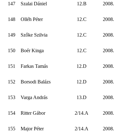
147
Szalai Dániel
12.B
2008.
148
Olléh Péter
12.C
2008.
149
Szőke Szilvia
12.C
2008.
150
Boér Kinga
12.C
2008.
151
Farkas Tamás
12.D
2008.
152
Borsodi Balázs
12.D
2008.
153
Varga András
13.D
2008.
154
Ritter Gábor
2/14.A
2008.
155
Major Péter
2/14.A
2008.