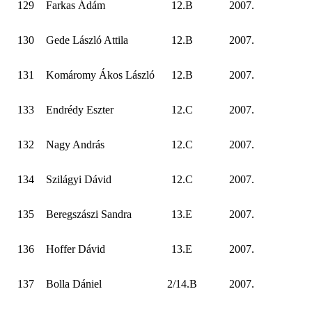
129
Farkas Ádám
12.B
2007.
130
Gede László Attila
12.B
2007.
131
Komáromy Ákos László
12.B
2007.
133
Endrédy Eszter
12.C
2007.
132
Nagy András
12.C
2007.
134
Szilágyi Dávid
12.C
2007.
135
Beregszászi Sandra
13.E
2007.
136
Hoffer Dávid
13.E
2007.
137
Bolla Dániel
2/14.B
2007.