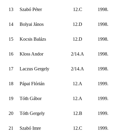
13
Szabó Péter
12.C
1998.
14
Bolyai János
12.D
1998.
15
Kocsis Balázs
12.D
1998.
16
Kloss Andor
2/14.A
1998.
17
Laczus Gergely
2/14.A
1998.
18
Pápai Flórián
12.A
1999.
19
Tóth Gábor
12.A
1999.
20
Tóth Gergely
12.B
1999.
21
Szabó Imre
12.C
1999.