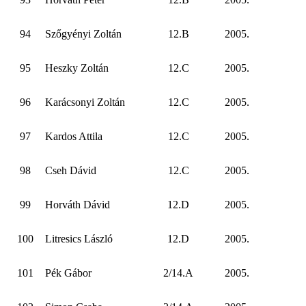
94
Szőgyényi Zoltán
12.B
2005.
95
Heszky Zoltán
12.C
2005.
96
Karácsonyi Zoltán
12.C
2005.
97
Kardos Attila
12.C
2005.
98
Cseh Dávid
12.C
2005.
99
Horváth Dávid
12.D
2005.
100
Litresics László
12.D
2005.
101
Pék Gábor
2/14.A
2005.