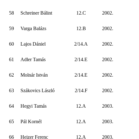
58
Schreiner Bálint
12.C
2002.
59
Varga Balázs
12.B
2002.
60
Lajos Dániel
2/14.A
2002.
61
Adler Tamás
2/14.E
2002.
62
Molnár István
2/14.E
2002.
63
Szákovics László
2/14.F
2002.
64
Hegyi Tamás
12.A
2003.
65
Pál Kornél
12.A
2003.
66
Heizer Ferenc
12.A
2003.