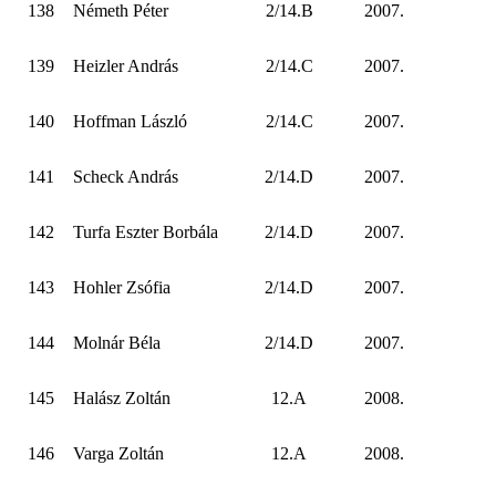
138
Németh Péter
2/14.B
2007.
139
Heizler András
2/14.C
2007.
140
Hoffman László
2/14.C
2007.
141
Scheck András
2/14.D
2007.
142
Turfa Eszter Borbála
2/14.D
2007.
143
Hohler Zsófia
2/14.D
2007.
144
Molnár Béla
2/14.D
2007.
145
Halász Zoltán
12.A
2008.
146
Varga Zoltán
12.A
2008.