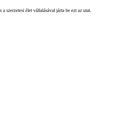
szerzetesi élet vállalásával járta be ezt az utat.