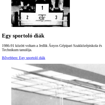
Egy sportoló diák
1986-91 között voltam a Jedlik Ányos Gépipari Szakközépiskola és
Technikum tanulója.
Bővebben: Egy sportoló diák