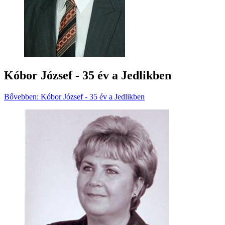
Kóbor József - 35 év a Jedlikben
Bővebben: Kóbor József - 35 év a Jedlikben