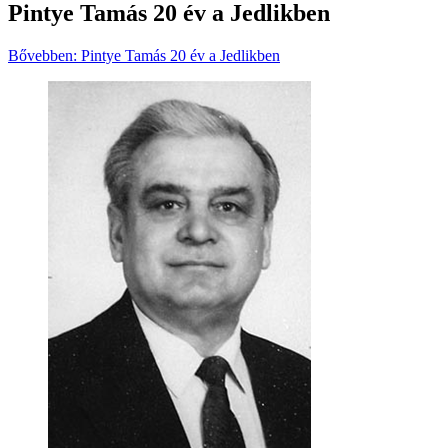
Pintye Tamás 20 év a Jedlikben
Bővebben: Pintye Tamás 20 év a Jedlikben