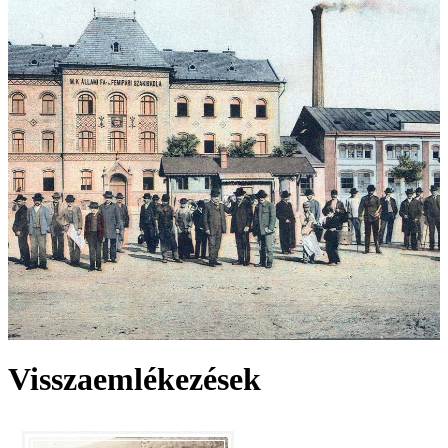
Visszaemlékezések