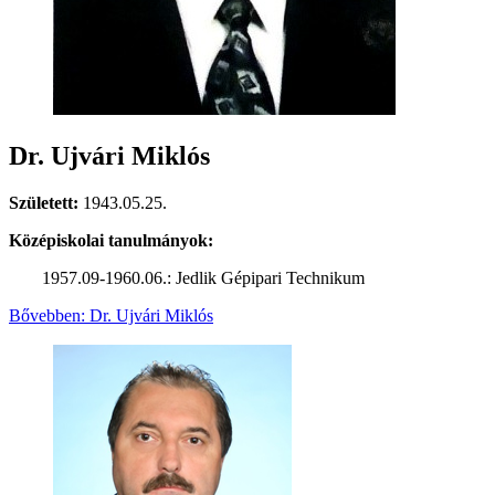
Dr. Ujvári Miklós
Született:
1943.05.25.
Középiskolai tanulmányok:
1957.09-1960.06.: Jedlik Gépipari Technikum
Bővebben: Dr. Ujvári Miklós