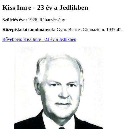
Kiss Imre - 23 év a Jedlikben
Születés éve:
1926. Rábacsécsény
Középiskolai tanulmányok:
Győr. Bencés Gimnázium. 1937-45.
Bővebben: Kiss Imre - 23 év a Jedlikben