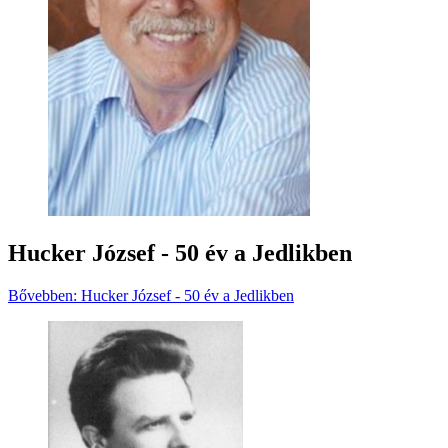
Hucker József - 50 év a Jedlikben
Bővebben: Hucker József - 50 év a Jedlikben