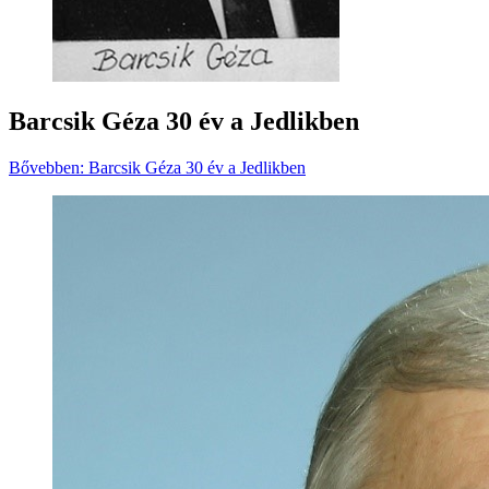
Barcsik Géza 30 év a Jedlikben
Bővebben: Barcsik Géza 30 év a Jedlikben