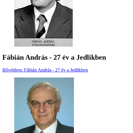
Fábián András - 27 év a Jedlikben
Bővebben: Fábián András - 27 év a Jedlikben