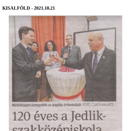
KISALFÖLD - 2021.10.21