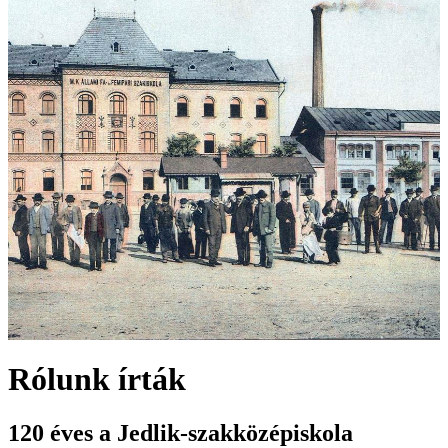
Rólunk írták
120 éves a Jedlik-szakközépiskola