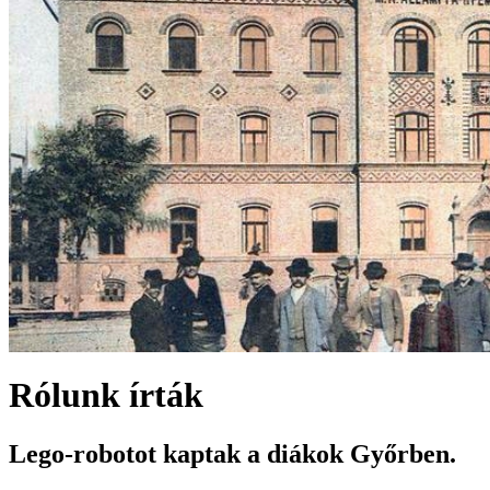
Rólunk írták
Lego-robotot kaptak a diákok Győrben.