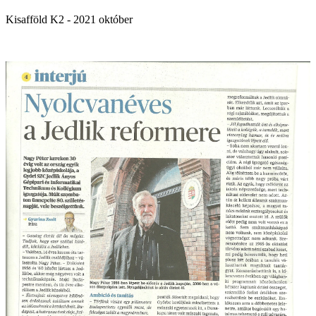
Kisafföld K2 - 2021 október