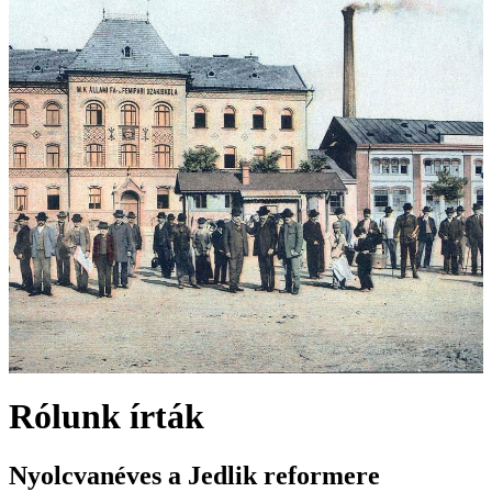
Rólunk írták
Nyolcvanéves a Jedlik reformere