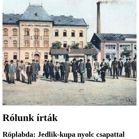
Rólunk írták
Röplabda: Jedlik-kupa nyolc csapattal