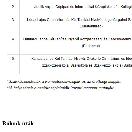
Rólunk írták