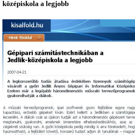
középiskola a legjobb