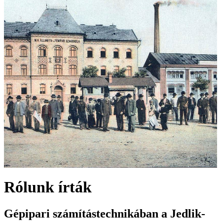
Rólunk írták
Gépipari számítástechnikában a Jedlik-