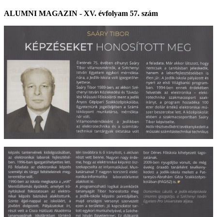
ALUMNI MAGAZIN - XV. évfolyam 57. szám