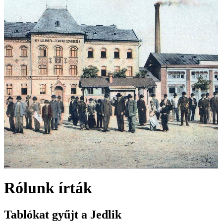
Rólunk írták
Tablókat gyűjt a Jedlik