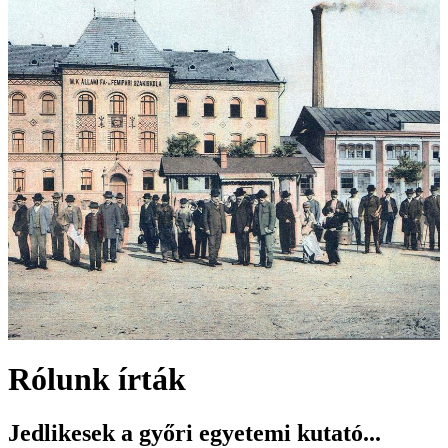
Rólunk írták
Jedlikesek a győri egyetemi kutató...