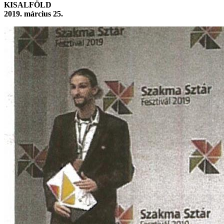
KISALFÖLD
2019. március 25.