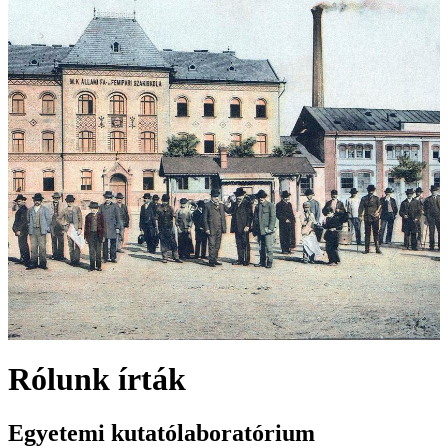
Rólunk írták
Egyetemi kutatólaboratórium