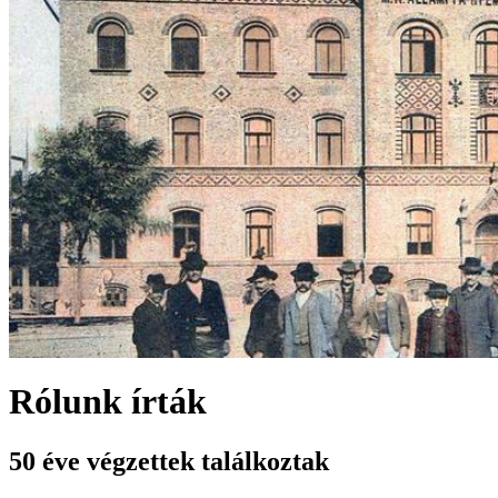
Rólunk írták
50 éve végzettek találkoztak